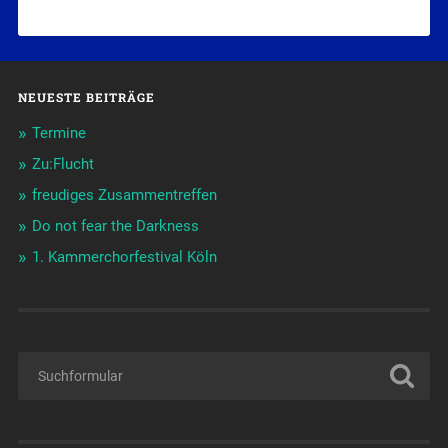
NEUESTE BEITRÄGE
Termine
Zu:Flucht
freudiges Zusammentreffen
Do not fear the Darkness
1. Kammerchorfestival Köln