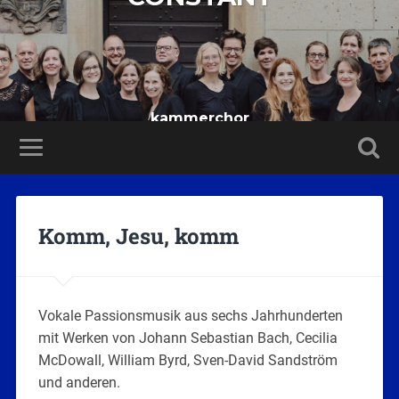
kammerchor
Komm, Jesu, komm
Vokale Passionsmusik aus sechs Jahrhunderten
mit Werken von Johann Sebastian Bach, Cecilia
McDowall, William Byrd, Sven-David Sandström
und anderen.