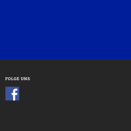
FOLGE UNS