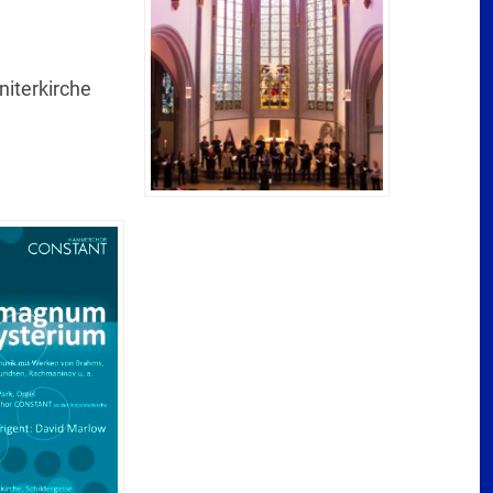
iterkirche