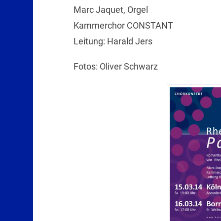
Marc Jaquet, Orgel
Kammerchor CONSTANT
Leitung: Harald Jers
Fotos: Oliver Schwarz