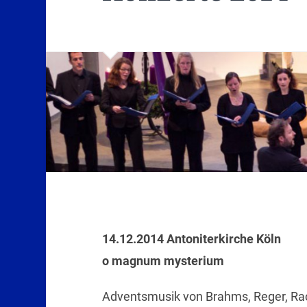
14.12.2014 Antoniterkirche Köln
o magnum mysterium
Adventsmusik von Brahms, Reger, Ra