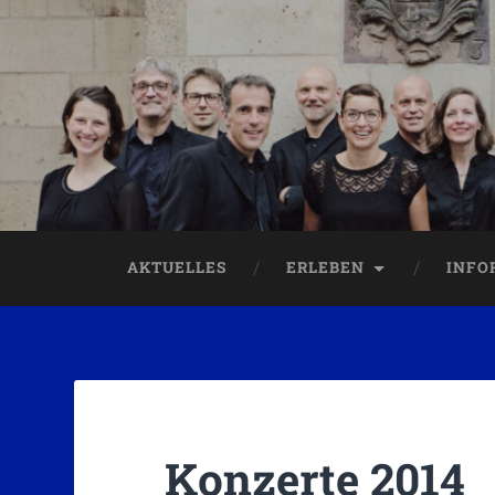
AKTUELLES
ERLEBEN
INFO
Konzerte 2014