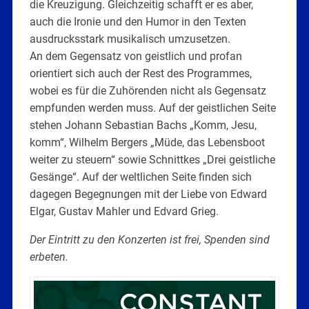
die Kreuzigung. Gleichzeitig schafft er es aber,
auch die Ironie und den Humor in den Texten
ausdrucksstark musikalisch umzusetzen.
An dem Gegensatz von geistlich und profan
orientiert sich auch der Rest des Programmes,
wobei es für die Zuhörenden nicht als Gegensatz
empfunden werden muss. Auf der geistlichen Seite
stehen Johann Sebastian Bachs „Komm, Jesu,
komm“, Wilhelm Bergers „Müde, das Lebensboot
weiter zu steuern“ sowie Schnittkes „Drei geistliche
Gesänge“. Auf der weltlichen Seite finden sich
dagegen Begegnungen mit der Liebe von Edward
Elgar, Gustav Mahler und Edvard Grieg.
Der Eintritt zu den Konzerten ist frei, Spenden sind
erbeten.