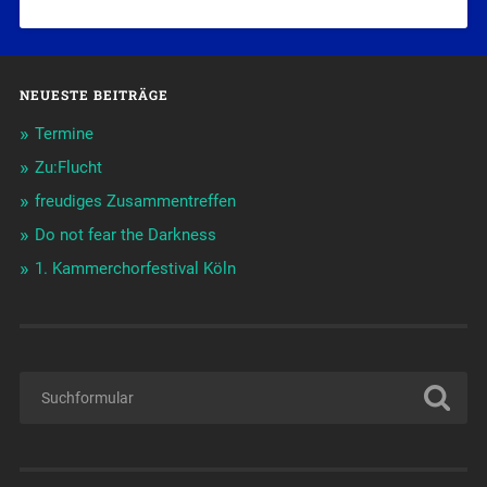
NEUESTE BEITRÄGE
Termine
Zu:Flucht
freudiges Zusammentreffen
Do not fear the Darkness
1. Kammerchorfestival Köln